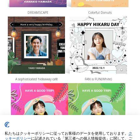
DREAMSCAPE
Colorful Donuts
A sophisticated hideaway café
FAN is FUN(White)
私たちはクッキーポリシーに従ってお客様のデータを使用しております。
ク
ッキーポリシー
に記述されている「第三者への個人情報提供」に関して、ご