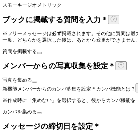
スモーキージオメトリック
ブックに掲載する質問を入力
＊
※フリーメッセージは必ず掲載されます。その他に質問は最
一度、どちらかを選択した後は、あとから変更ができません
質問を掲載する
メンバーからの写真収集を設定
＊
写真を集める
新機能
メンバーからのカンパ募集を設定
＊
カンパ機能とは？
※作成時に「集めない」を選択すると、後からカンパ機能を
カンパを集める
メッセージの締切日を設定
＊