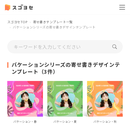
スゴヨセTOP
寄せ書きテンプレート一覧
バケーションシリーズの寄せ書きデザインテンプレート
バケーションシリーズの寄せ書きデザインテ
ンプレート（3件）
バケーション・春
バケーション・夏
バケーション・秋