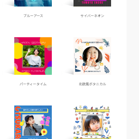
ブルーアース
サイバーネオン
パーティータイム
北欧風ボタニカル