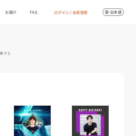
お届け
FAQ
日本語
ログイン / 会員登録
集する