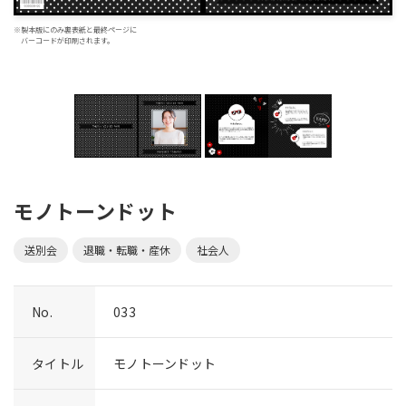
※製本版にのみ裏表紙と最終ページに
バーコードが印刷されます。
モノトーンドット
送別会
退職・転職・産休
社会人
No.
033
タイトル
モノトーンドット