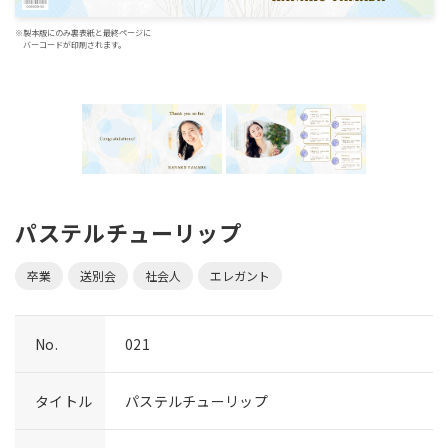
※製本版にのみ裏表紙と最終ページに
バーコードが印刷されます。
パステルチューリップ
卒業
送別会
社会人
エレガント
No.
021
タイトル
パステルチューリップ