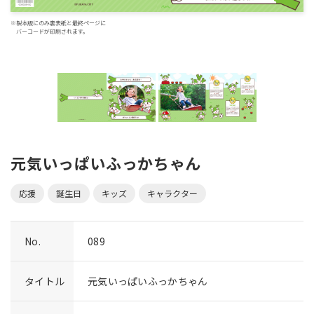
※製本版にのみ裏表紙と最終ページに
バーコードが印刷されます。
元気いっぱいふっかちゃん
応援
誕生日
キッズ
キャラクター
No.
089
タイトル
元気いっぱいふっかちゃん