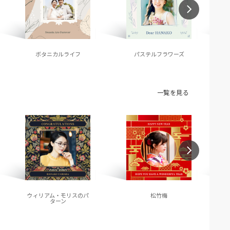
ボタニカルライフ
パステルフラワーズ
一覧を見る
ウィリアム・モリスのパ
松竹梅
ターン