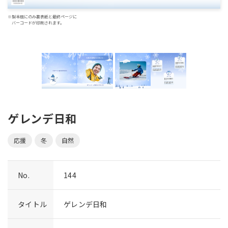
※製本版にのみ裏表紙と最終ページに
バーコードが印刷されます。
ゲレンデ日和
応援
冬
自然
No.
144
タイトル
ゲレンデ日和