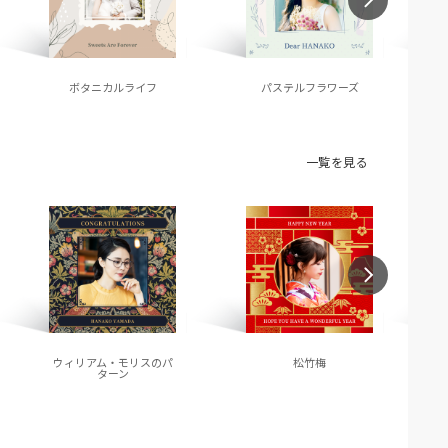
ボタニカルライフ
パステルフラワーズ
一覧を見る
ウィリアム・モリスのパ
松竹梅
ターン