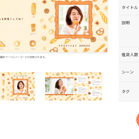
タイトル
説明
推奨人数
最終ページに
バーコードが印刷されます。
シーン
タグ